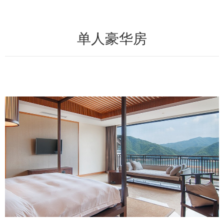
单人豪华房