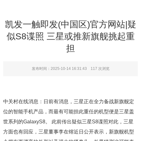
凯发一触即发(中国区)官方网站|疑
似S8谍照 三星或推新旗舰挑起重
担
发布时间：2025-10-14 16:31:43
117
次浏览
中关村在线消息：日前有消息，三星正在全力备战新旗舰定
位的智能手机产品，而最有可能担此重任的机型便是三星盖
世系列的GalaxyS8。 此前传出疑似三星S8谍照对此，三星
方面也有回应，三星董事李在镕近日公开表示，新旗舰机型