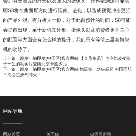
会拥有更漂亮的外形以及强大的摄像头。外界猜测这可能表
明S8将在曲面屏方向进行延伸、进化，以造成视觉冲击更强
的产品外观。有分析人士称，对于此前预计的时间，S8可能
会提前出现，至于新机在外形、摄像头以及消费者更为关心
的配置等方面会有怎么样的提升，我们只有等待三星新旗舰
机的动静了。
上一篇：凯发一触即发(中国区)官方网站|【会员资讯】也许能改变孩
子一生的动画片登陆北京卡酷少儿
下一篇：凯发一触即发(中国区)官方网站|物流第一龙头崛起 中国国航
下周必定妖气冲天！
网站导航
网站首页
关于k8
k8酒店房间