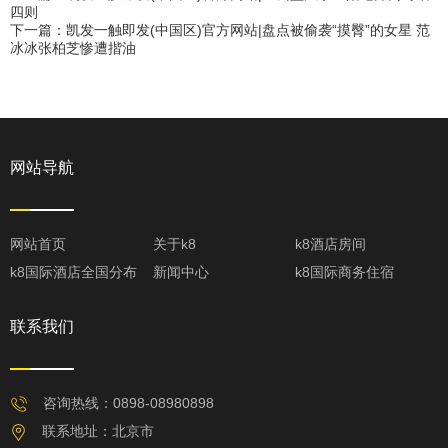
四则
下一篇：凯发一触即发(中国区)官方网站|盘点被偷袭“摸臀”的女星 范
冰冰张柏芝惨遭揩油
网站导航
网站首页
关于k8
k8酒店房间
k8国际酒店全国分布
新闻中心
k8国际商务住宿
联系我们
咨询热线：0898-08980898
联系地址：北京市