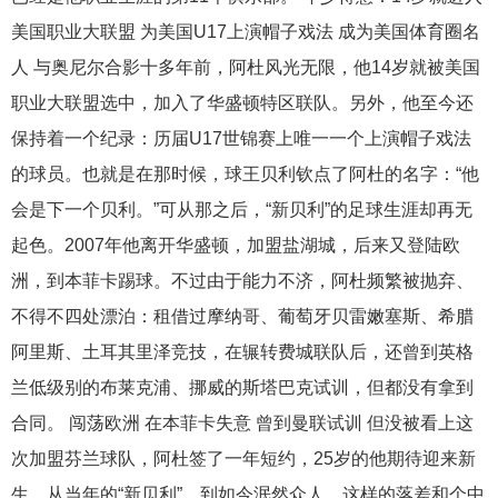
美国职业大联盟 为美国U17上演帽子戏法 成为美国体育圈名
人 与奥尼尔合影十多年前，阿杜风光无限，他14岁就被美国
职业大联盟选中，加入了华盛顿特区联队。另外，他至今还
保持着一个纪录：历届U17世锦赛上唯一一个上演帽子戏法
的球员。也就是在那时候，球王贝利钦点了阿杜的名字：“他
会是下一个贝利。”可从那之后，“新贝利”的足球生涯却再无
起色。2007年他离开华盛顿，加盟盐湖城，后来又登陆欧
洲，到本菲卡踢球。不过由于能力不济，阿杜频繁被抛弃、
不得不四处漂泊：租借过摩纳哥、葡萄牙贝雷嫩塞斯、希腊
阿里斯、土耳其里泽竞技，在辗转费城联队后，还曾到英格
兰低级别的布莱克浦、挪威的斯塔巴克试训，但都没有拿到
合同。 闯荡欧洲 在本菲卡失意 曾到曼联试训 但没被看上这
次加盟芬兰球队，阿杜签了一年短约，25岁的他期待迎来新
生。从当年的“新贝利”，到如今泯然众人，这样的落差和个中