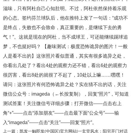
滋味，只有阿杜自己心知肚明。不过，阿杜依然保持着乐观
的心态。签约芬兰球队后，他在推特上发了一句话：“成功不
是终点，失败也不会致命，真正重要的，是继续下去的勇
气！”。这就是现在的阿杜，当不成球王，可还能继续踢球追
梦，不也挺好吗？ 【趣味测试：极度恐怖诡异的图片！一般
人是看不出的】这张照片看似普通，其实有很多诡异之处，
你看出几处了？看出4处的观察力还不错，看出6处的观察力
很厉害，看出8处的就很了不起了，10处以上嘛……嘿嘿！
请问：这张照片有何恐怖诡异之处？实在猜不出的话，关注
微信公众号：imageda（←长按复制），回复“照片”，可知道
测试答案！关注微信号详细步骤：打开微信——点击右上
角“+”——点击“添加朋友”——点击最下面“公众号”——输
入“imageda”——点击“关注”——回复“照片”。
上一篇：凯发一触即发(中国区)官方网站|一玄堂风水：阳宅开门对话