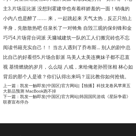
主3.片场逗比派 没想到霍建华也有着样娇羞的一面！销魂的
小内八也是醉了…… 来，一起跳起来 天气太热，反正只拍上
半身，先散散热吧 任泉长了一对犄角 自毁三观的保剑锋和金
巧巧4.片场背台词派 天墉城建筑一队的工人们搬完砖也不忘
阅读书籍充实自己！！ 当古人遇到了乔布斯... 别人的剧中总
比自己的好看些5.片场合影派 马美人太美连爽妹子都不忍直
视 基情燃烧的岁月，么么哒 八戒，来给俺老孙照张相 林心如
背后的那个人是谁？你们认得出来吗？逗比教你如何抢镜。
上一篇：凯发一触即发(中国区)官方网站|【独播】科技龙卷风苹果五
大新品预测 MacBook跑不掉
下一篇：凯发一触即发(中国区)官方网站|韩国国民游戏《星际争霸》
联赛宣布停办