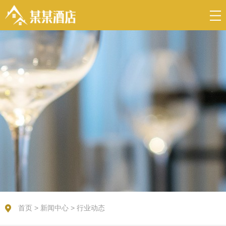
首页
>
新闻中心
>
行业动态